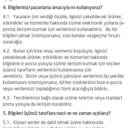
4. Bilgilerinizi pazarlama amacıyla mı kullanıyoruz?
4.1. Yasaların izin verdiği ölçüde, ilginizi çekebilecek ürünler,
etkinlikler ve hizmetler hakkında sizinle elektronik yollarla (e-
posta) iletişim kurmak için verilerinizi kullanabiliriz. Bu tür
bilgileri almak istemiyorsanız, size bundan vazgeçme fırsatı
sunacağız.
4.2. Bunun için bize onay vermeniz koşuluyla, ilginizi
çekebilecek ürünler, etkinlikler ve hizmetler hakkında
bilgilerle e-posta yoluyla sizinle iletişim kurmak için seçilen
üçüncü tarafların verilerinizi kullanmasına izin
verebiliriz. Bizim veya üçüncü şahısların verilerinizi bu şekilde
kullanmasını istemiyorsanız, lütfen isteklerinizi bize e-posta
veya verilerinizi topladığımız form aracılığıyla bildirin.
4.3. Tercihlerinize bağlı olarak sizinle telefon veya standart
posta yoluyla da iletişim kurabiliriz.
5. Bilgileri üçüncü taraflara nasıl ve ne zaman açıklarız?
5.1. Kişisel veriler de dahil olmak üzere hakkınızda