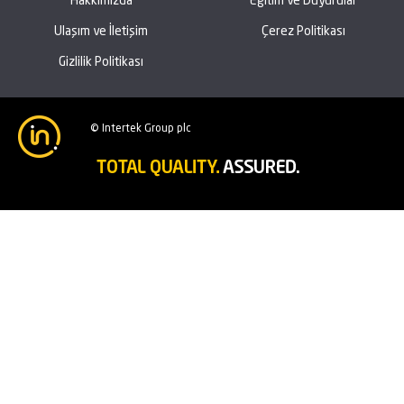
Ulaşım ve İletişim
Çerez Politikası
Gizlilik Politikası
© Intertek Group plc