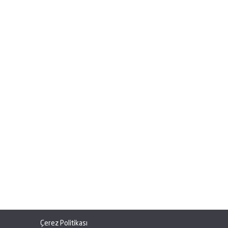
Çerez Politikası