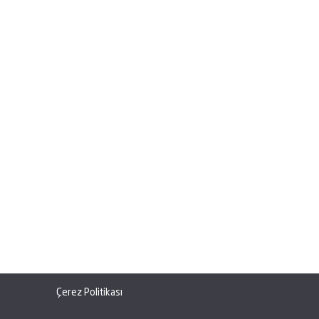
Çerez Politikası